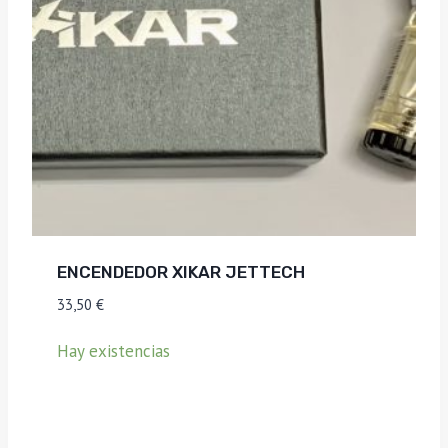
ENCENDEDOR XIKAR JETTECH
33,50
€
Hay existencias