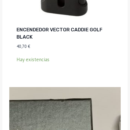
ENCENDEDOR VECTOR CADDIE GOLF
BLACK
40,70
€
Hay existencias