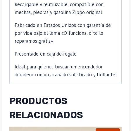
Recargable y reutilizable, compatible con
mechas, piedras y gasolina Zippo original
Fabricado en Estados Unidos con garantía de
por vida bajo el lema «O funciona, o te lo
reparamos gratis»
Presentado en caja de regalo
Ideal para quienes buscan un encendedor
duradero con un acabado sofisticado y brillante.
PRODUCTOS
RELACIONADOS