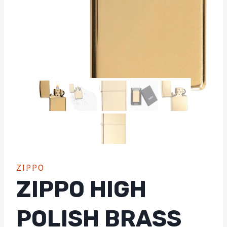
ZIPPO
ZIPPO HIGH
POLISH BRASS