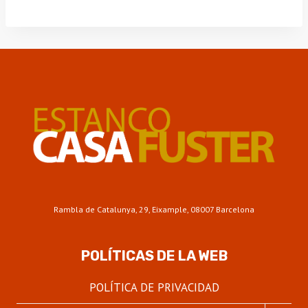
Rambla de Catalunya, 29, Eixample, 08007 Barcelona
POLÍTICAS DE LA WEB
POLÍTICA DE PRIVACIDAD