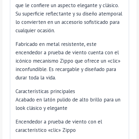
que le confiere un aspecto elegante y clásico.
Su superficie reflectante y su diseño atemporal
lo convierten en un accesorio sofisticado para
cualquier ocasión.
Fabricado en metal resistente, este
encendedor a prueba de viento cuenta con el
icónico mecanismo Zippo que ofrece un «clic»
inconfundible. Es recargable y diseñado para
durar toda la vida.
Características principales
Acabado en latón pulido de alto brillo para un
look clásico y elegante
Encendedor a prueba de viento con el
característico «clic» Zippo