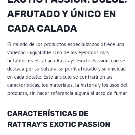
AFRUTADO Y ÚNICO EN
CADA CALADA
El mundo de los productos especializados ofrece una
variedad inigualable. Uno de los ejemplos más
notables es el tabaco Rattray’s Exotic Passion, que se
destaca por su dulzura, su perfil afrutado y su unicidad
en cada detalle. Este artículo se centrará en las
características, los materiales, la historia y los usos del
producto, sin hacer referencia alguna al acto de fumar.
CARACTERÍSTICAS DE
RATTRAY’S EXOTIC PASSION