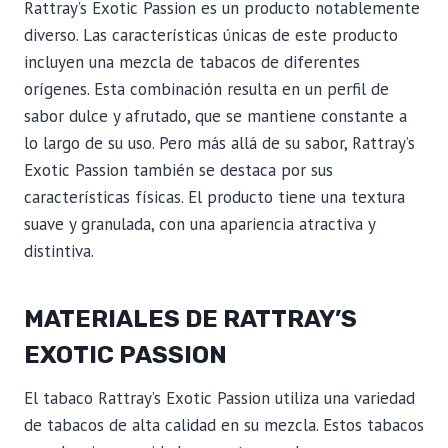
Rattray’s Exotic Passion es un producto notablemente
diverso. Las características únicas de este producto
incluyen una mezcla de tabacos de diferentes
orígenes. Esta combinación resulta en un perfil de
sabor dulce y afrutado, que se mantiene constante a
lo largo de su uso. Pero más allá de su sabor, Rattray’s
Exotic Passion también se destaca por sus
características físicas. El producto tiene una textura
suave y granulada, con una apariencia atractiva y
distintiva.
MATERIALES DE RATTRAY’S
EXOTIC PASSION
El tabaco Rattray’s Exotic Passion utiliza una variedad
de tabacos de alta calidad en su mezcla. Estos tabacos