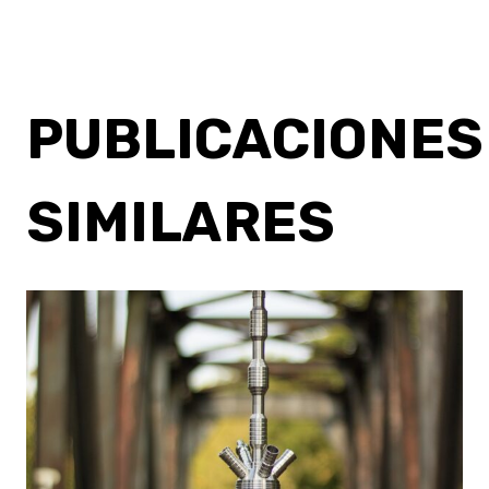
PUBLICACIONES
SIMILARES