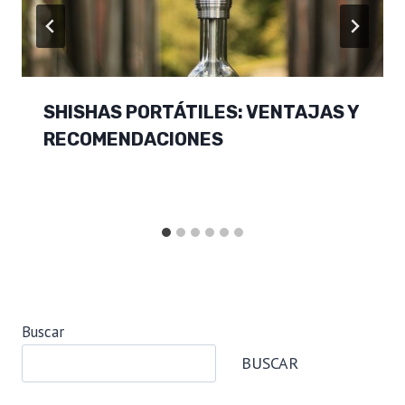
SHISHAS PORTÁTILES: VENTAJAS Y
RECOMENDACIONES
Buscar
BUSCAR