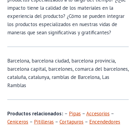
impacto tiene la calidad de los materiales en la
experiencia del producto? ¿Cómo se pueden integrar
los productos especializados en nuestras vidas de
maneras que sean significativas y gratificantes?
Barcelona, barcelona ciudad, barcelona provincia,
barcelona capital, barcelones, comarca del barcelones,
cataluña, catalunya, ramblas de Barcelona, Las
Ramblas
Productos relacionados:
–
Pipas
–
Accesorios
–
Ceniceros
–
Pitilleras
–
Cortapuros
–
Encendedores