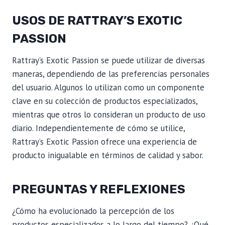
USOS DE RATTRAY’S EXOTIC
PASSION
Rattray’s Exotic Passion se puede utilizar de diversas
maneras, dependiendo de las preferencias personales
del usuario. Algunos lo utilizan como un componente
clave en su colección de productos especializados,
mientras que otros lo consideran un producto de uso
diario. Independientemente de cómo se utilice,
Rattray’s Exotic Passion ofrece una experiencia de
producto inigualable en términos de calidad y sabor.
PREGUNTAS Y REFLEXIONES
¿Cómo ha evolucionado la percepción de los
productos especializados a lo largo del tiempo? ¿Qué