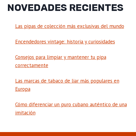
NOVEDADES RECIENTES
Las pipas de colección más exclusivas del mundo
Encendedores vintage: historia y curiosidades
Consejos para limpiar y mantener tu pipa
correctamente
Las marcas de tabaco de liar más populares en
Europa
Cómo diferenciar un puro cubano auténtico de una
imitación