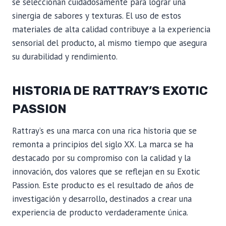
se seleccionan cuidadosamente para lograr una
sinergia de sabores y texturas. El uso de estos
materiales de alta calidad contribuye a la experiencia
sensorial del producto, al mismo tiempo que asegura
su durabilidad y rendimiento.
HISTORIA DE RATTRAY’S EXOTIC
PASSION
Rattray’s es una marca con una rica historia que se
remonta a principios del siglo XX. La marca se ha
destacado por su compromiso con la calidad y la
innovación, dos valores que se reflejan en su Exotic
Passion. Este producto es el resultado de años de
investigación y desarrollo, destinados a crear una
experiencia de producto verdaderamente única.