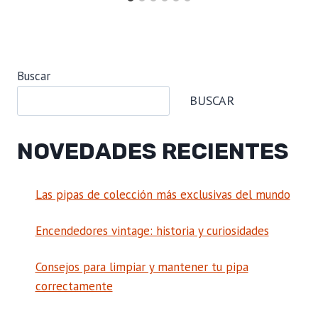
Buscar
BUSCAR
NOVEDADES RECIENTES
Las pipas de colección más exclusivas del mundo
Encendedores vintage: historia y curiosidades
Consejos para limpiar y mantener tu pipa
correctamente