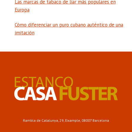
Las marcas de tabaco de liar más populares en
Europa
Cómo diferenciar un puro cubano auténtico de una
imitación
Rambla de Catalunya, 29, Eixample, 08007 Barcelona