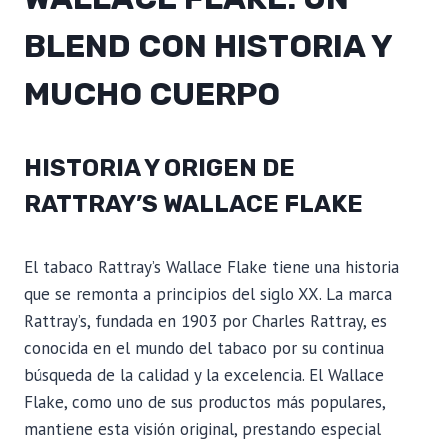
BLEND CON HISTORIA Y
MUCHO CUERPO
HISTORIA Y ORIGEN DE
RATTRAY’S WALLACE FLAKE
El tabaco Rattray’s Wallace Flake tiene una historia
que se remonta a principios del siglo XX. La marca
Rattray’s, fundada en 1903 por Charles Rattray, es
conocida en el mundo del tabaco por su continua
búsqueda de la calidad y la excelencia. El Wallace
Flake, como uno de sus productos más populares,
mantiene esta visión original, prestando especial