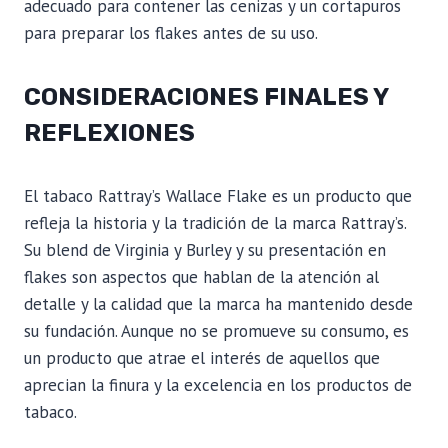
adecuado para contener las cenizas y un cortapuros
para preparar los flakes antes de su uso.
CONSIDERACIONES FINALES Y
REFLEXIONES
El tabaco Rattray’s Wallace Flake es un producto que
refleja la historia y la tradición de la marca Rattray’s.
Su blend de Virginia y Burley y su presentación en
flakes son aspectos que hablan de la atención al
detalle y la calidad que la marca ha mantenido desde
su fundación. Aunque no se promueve su consumo, es
un producto que atrae el interés de aquellos que
aprecian la finura y la excelencia en los productos de
tabaco.