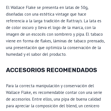
El Wallace Flake se presenta en latas de 50g,
diseñadas con una estética vintage que hace
referencia a la larga tradición de Rattray’s. La lata es
de color oscuro y lleva el logo de la marca, con la
imagen de un escocés con sombrero y pipa. El tabaco
viene en forma de flakes, láminas de tabaco prensado,
una presentación que optimiza la conservación de la
humedad y el sabor del producto.
ACCESORIOS RECOMENDADOS
Para la correcta manipulación y conservación del
Wallace Flake, es recomendable contar con una serie
de accesorios. Entre ellos, una pipa de buena calidad
para apreciar la composición del blend, un cenicero