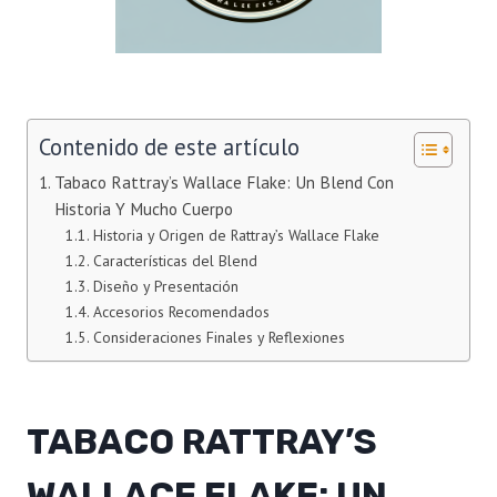
Contenido de este artículo
Tabaco Rattray’s Wallace Flake: Un Blend Con
Historia Y Mucho Cuerpo
Historia y Origen de Rattray’s Wallace Flake
Características del Blend
Diseño y Presentación
Accesorios Recomendados
Consideraciones Finales y Reflexiones
TABACO RATTRAY’S
WALLACE FLAKE: UN