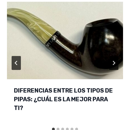
DIFERENCIAS ENTRE LOS TIPOS DE
PIPAS: ¿CUÁL ES LA MEJOR PARA
TI?