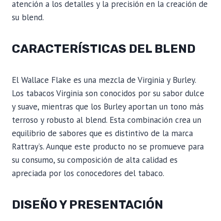
atención a los detalles y la precisión en la creación de
su blend.
CARACTERÍSTICAS DEL BLEND
El Wallace Flake es una mezcla de Virginia y Burley.
Los tabacos Virginia son conocidos por su sabor dulce
y suave, mientras que los Burley aportan un tono más
terroso y robusto al blend. Esta combinación crea un
equilibrio de sabores que es distintivo de la marca
Rattray’s. Aunque este producto no se promueve para
su consumo, su composición de alta calidad es
apreciada por los conocedores del tabaco.
DISEÑO Y PRESENTACIÓN