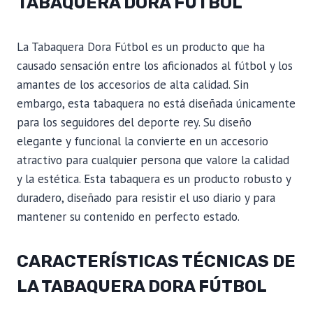
TABAQUERA DORA FÚTBOL
La Tabaquera Dora Fútbol es un producto que ha
causado sensación entre los aficionados al fútbol y los
amantes de los accesorios de alta calidad. Sin
embargo, esta tabaquera no está diseñada únicamente
para los seguidores del deporte rey. Su diseño
elegante y funcional la convierte en un accesorio
atractivo para cualquier persona que valore la calidad
y la estética. Esta tabaquera es un producto robusto y
duradero, diseñado para resistir el uso diario y para
mantener su contenido en perfecto estado.
CARACTERÍSTICAS TÉCNICAS DE
LA TABAQUERA DORA FÚTBOL