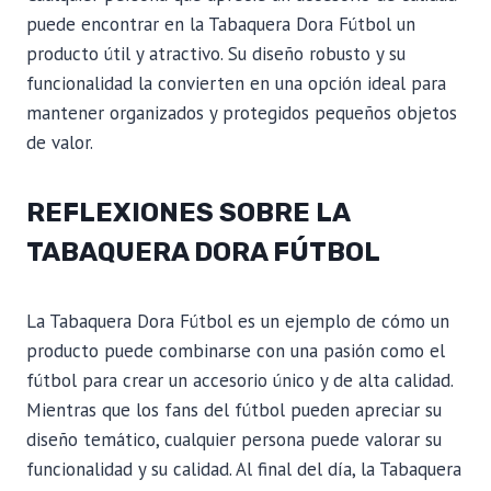
puede encontrar en la Tabaquera Dora Fútbol un
producto útil y atractivo. Su diseño robusto y su
funcionalidad la convierten en una opción ideal para
mantener organizados y protegidos pequeños objetos
de valor.
REFLEXIONES SOBRE LA
TABAQUERA DORA FÚTBOL
La Tabaquera Dora Fútbol es un ejemplo de cómo un
producto puede combinarse con una pasión como el
fútbol para crear un accesorio único y de alta calidad.
Mientras que los fans del fútbol pueden apreciar su
diseño temático, cualquier persona puede valorar su
funcionalidad y su calidad. Al final del día, la Tabaquera