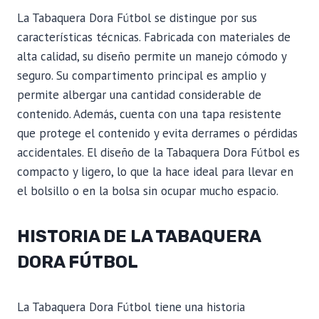
La Tabaquera Dora Fútbol se distingue por sus
características técnicas. Fabricada con materiales de
alta calidad, su diseño permite un manejo cómodo y
seguro. Su compartimento principal es amplio y
permite albergar una cantidad considerable de
contenido. Además, cuenta con una tapa resistente
que protege el contenido y evita derrames o pérdidas
accidentales. El diseño de la Tabaquera Dora Fútbol es
compacto y ligero, lo que la hace ideal para llevar en
el bolsillo o en la bolsa sin ocupar mucho espacio.
HISTORIA DE LA TABAQUERA
DORA FÚTBOL
La Tabaquera Dora Fútbol tiene una historia