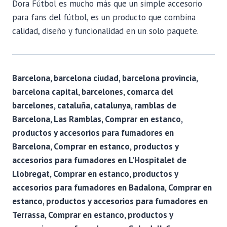
Dora Fútbol es mucho más que un simple accesorio
para fans del fútbol, es un producto que combina
calidad, diseño y funcionalidad en un solo paquete.
Barcelona, barcelona ciudad, barcelona provincia,
barcelona capital, barcelones, comarca del
barcelones, cataluña, catalunya, ramblas de
Barcelona, Las Ramblas, Comprar en estanco,
productos y accesorios para fumadores en
Barcelona, Comprar en estanco, productos y
accesorios para fumadores en L’Hospitalet de
Llobregat, Comprar en estanco, productos y
accesorios para fumadores en Badalona, Comprar en
estanco, productos y accesorios para fumadores en
Terrassa, Comprar en estanco, productos y