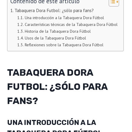
Contenido de este artículo
Tabaquera Dora Futbol: ¿sólo para fans?
Una introducción a la Tabaquera Dora Fútbol
Características técnicas de la Tabaquera Dora Fútbol
Historia de la Tabaquera Dora Fútbol
Usos de la Tabaquera Dora Fútbol
Reflexiones sobre la Tabaquera Dora Fútbol
TABAQUERA DORA
FUTBOL: ¿SÓLO PARA
FANS?
UNA INTRODUCCIÓN A LA