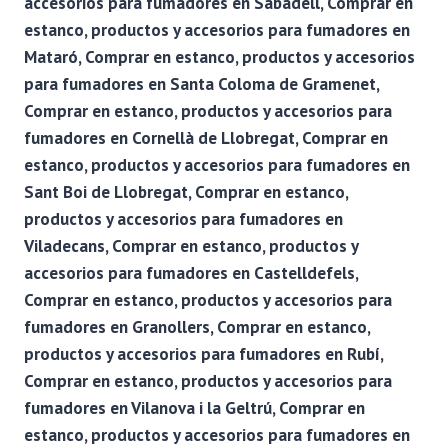
accesorios para fumadores en Sabadell, Comprar en
estanco, productos y accesorios para fumadores en
Mataró, Comprar en estanco, productos y accesorios
para fumadores en Santa Coloma de Gramenet,
Comprar en estanco, productos y accesorios para
fumadores en Cornellà de Llobregat, Comprar en
estanco, productos y accesorios para fumadores en
Sant Boi de Llobregat, Comprar en estanco,
productos y accesorios para fumadores en
Viladecans, Comprar en estanco, productos y
accesorios para fumadores en Castelldefels,
Comprar en estanco, productos y accesorios para
fumadores en Granollers, Comprar en estanco,
productos y accesorios para fumadores en Rubí,
Comprar en estanco, productos y accesorios para
fumadores en Vilanova i la Geltrú, Comprar en
estanco, productos y accesorios para fumadores en