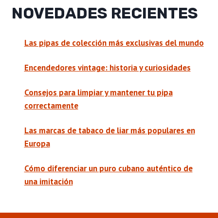
NOVEDADES RECIENTES
Las pipas de colección más exclusivas del mundo
Encendedores vintage: historia y curiosidades
Consejos para limpiar y mantener tu pipa
correctamente
Las marcas de tabaco de liar más populares en
Europa
Cómo diferenciar un puro cubano auténtico de
una imitación