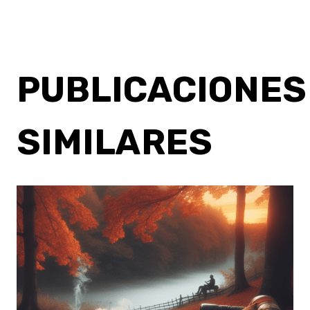
PUBLICACIONES
SIMILARES