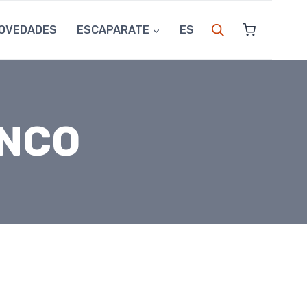
OVEDADES
ESCAPARATE
ES
ANCO