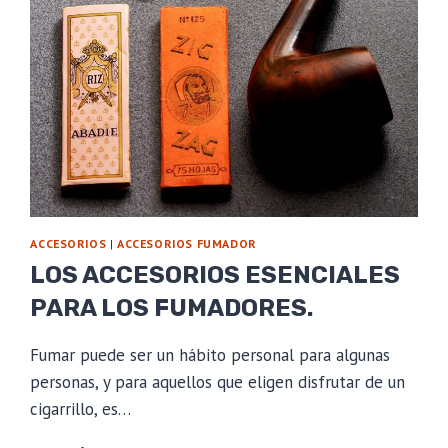
ACCESORIOS
|
ACCESORIOS FUMADOR
LOS ACCESORIOS ESENCIALES
PARA LOS FUMADORES.
Fumar puede ser un hábito personal para algunas
personas, y para aquellos que eligen disfrutar de un
cigarrillo, es…