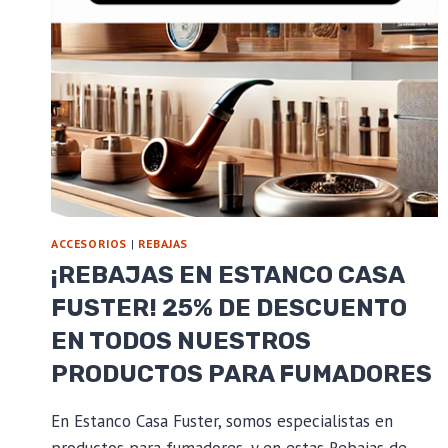
ACCESORIOS
|
REBAJAS
¡REBAJAS EN ESTANCO CASA
FUSTER! 25% DE DESCUENTO
EN TODOS NUESTROS
PRODUCTOS PARA FUMADORES
En Estanco Casa Fuster, somos especialistas en