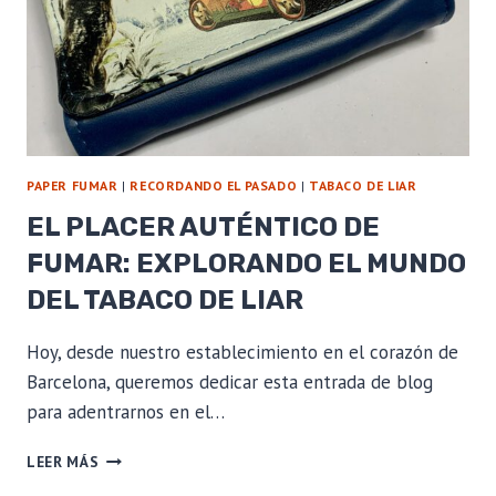
PAPER FUMAR
|
RECORDANDO EL PASADO
|
TABACO DE LIAR
EL PLACER AUTÉNTICO DE
FUMAR: EXPLORANDO EL MUNDO
DEL TABACO DE LIAR
Hoy, desde nuestro establecimiento en el corazón de
Barcelona, queremos dedicar esta entrada de blog
para adentrarnos en el…
EL
LEER MÁS
PLACER