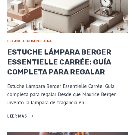
ESTANCO EN BARCELONA
ESTUCHE LÁMPARA BERGER
ESSENTIELLE CARRÉE: GUÍA
COMPLETA PARA REGALAR
Estuche Lámpara Berger Essentielle Carrée: Guía
completa para regalar Desde que Maurice Berger
inventó la lámpara de fragancia en…
ESTUCHE
LEER MÁS
LÁMPARA
BERGER
ESSENTIELLE