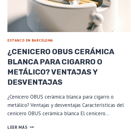
ESTANCO EN BARCELONA
¿CENICERO OBUS CERÁMICA
BLANCA PARA CIGARRO O
METÁLICO? VENTAJAS Y
DESVENTAJAS
¿Cenicero OBUS cerámica blanca para cigarro o
metálico? Ventajas y desventajas Características del
cenicero OBUS cerámica blanca El cenicero…
¿CENICERO
LEER MÁS
OBUS