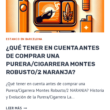
EXPERTO
ESTANCO EN BARCELONA
¿QUÉ TENER EN CUENTA ANTES
DE COMPRAR UNA
PURERA/CIGARRERA MONTES
ROBUSTO/2 NARANJA?
¿Qué tener en cuenta antes de comprar una
Purera/Cigarrera Montes Robusto/2 NARANJA? Historia
y Evolución de la Purera/Cigarrera La…
¿QUÉ
LEER MÁS