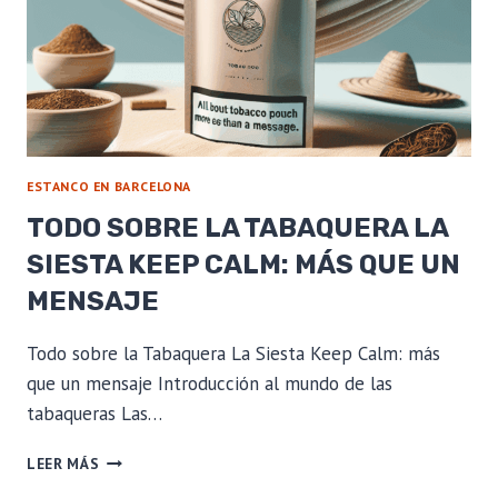
ESTANCO EN BARCELONA
TODO SOBRE LA TABAQUERA LA
SIESTA KEEP CALM: MÁS QUE UN
MENSAJE
Todo sobre la Tabaquera La Siesta Keep Calm: más
que un mensaje Introducción al mundo de las
tabaqueras Las…
TODO
LEER MÁS
SOBRE