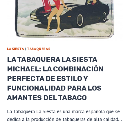
LA SIESTA
|
TABAQUERAS
LA TABAQUERA LA SIESTA
MICHAEL: LA COMBINACIÓN
PERFECTA DE ESTILO Y
FUNCIONALIDAD PARA LOS
AMANTES DEL TABACO
La Tabaquera La Siesta es una marca española que se
dedica a la producción de tabaqueras de alta calidad…