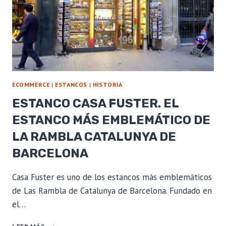
ECOMMERCE
|
ESTANCOS
|
HISTORIA
ESTANCO CASA FUSTER. EL
ESTANCO MÁS EMBLEMÁTICO DE
LA RAMBLA CATALUNYA DE
BARCELONA
Casa Fuster es uno de los estancos más emblemáticos
de Las Rambla de Catalunya de Barcelona. Fundado en
el…
ESTANCO