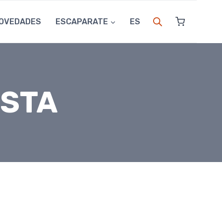
OVEDADES
ESCAPARATE
ES
ESTA