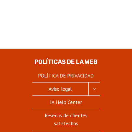
POLÍTICAS DE LA WEB
POLÍTICA DE PRIVACIDAD
ALTERNAR
Aviso legal
MENÚ
HIJO
IA Help Center
Reseñas de clientes
satisfechos