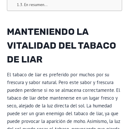
En resumen…
MANTENIENDO LA
VITALIDAD DEL TABACO
DE LIAR
El tabaco de liar es preferido por muchos por su
frescura y sabor natural. Pero este sabor y frescura
pueden perderse si no se almacena correctamente. El
tabaco de liar debe mantenerse en un lugar fresco y
seco, alejado de la luz directa del sol. La humedad
puede ser un gran enemigo del tabaco de liar, ya que
puede provocar la aparición de moho. Asimismo, la luz
del sol puede secar el tabaco, provocando que pierda