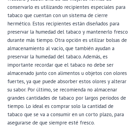
conservarlo es utilizando recipientes especiales para
tabaco que cuentan con un sistema de cierre
hermético. Estos recipientes están diseñados para
preservar la humedad del tabaco y mantenerlo fresco
durante más tiempo. Otra opción es utilizar bolsas de
almacenamiento al vacío, que también ayudan a
preservar la humedad del tabaco. Además, es
importante recordar que el tabaco no debe ser
almacenado junto con alimentos u objetos con olores
fuertes, ya que puede absorber estos olores y alterar
su sabor. Por último, se recomienda no almacenar
grandes cantidades de tabaco por largos periodos de
tiempo. Lo ideal es comprar solo la cantidad de
tabaco que se va a consumir en un corto plazo, para
asegurarse de que siempre esté fresco.