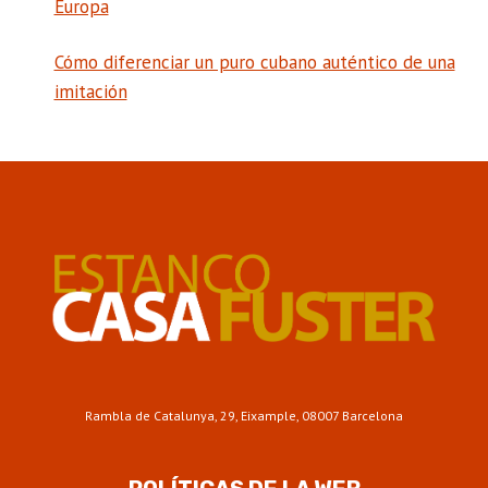
Europa
Cómo diferenciar un puro cubano auténtico de una
imitación
Rambla de Catalunya, 29, Eixample, 08007 Barcelona