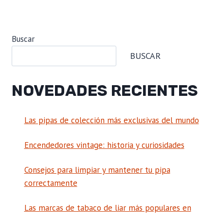
Buscar
BUSCAR
NOVEDADES RECIENTES
Las pipas de colección más exclusivas del mundo
Encendedores vintage: historia y curiosidades
Consejos para limpiar y mantener tu pipa
correctamente
Las marcas de tabaco de liar más populares en