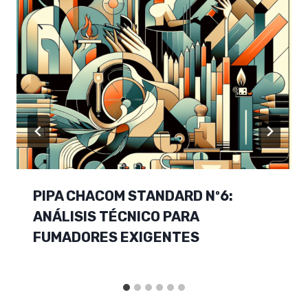
PIPA CHACOM STANDARD Nº6:
ANÁLISIS TÉCNICO PARA
FUMADORES EXIGENTES