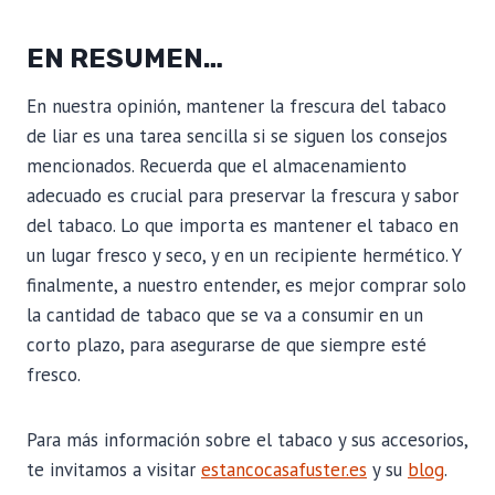
EN RESUMEN…
En nuestra opinión, mantener la frescura del tabaco
de liar es una tarea sencilla si se siguen los consejos
mencionados. Recuerda que el almacenamiento
adecuado es crucial para preservar la frescura y sabor
del tabaco. Lo que importa es mantener el tabaco en
un lugar fresco y seco, y en un recipiente hermético. Y
finalmente, a nuestro entender, es mejor comprar solo
la cantidad de tabaco que se va a consumir en un
corto plazo, para asegurarse de que siempre esté
fresco.
Para más información sobre el tabaco y sus accesorios,
te invitamos a visitar
estancocasafuster.es
y su
blog
.