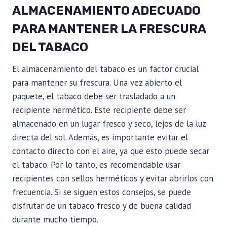
ALMACENAMIENTO ADECUADO
PARA MANTENER LA FRESCURA
DEL TABACO
El almacenamiento del tabaco es un factor crucial
para mantener su frescura. Una vez abierto el
paquete, el tabaco debe ser trasladado a un
recipiente hermético. Este recipiente debe ser
almacenado en un lugar fresco y seco, lejos de la luz
directa del sol. Además, es importante evitar el
contacto directo con el aire, ya que esto puede secar
el tabaco. Por lo tanto, es recomendable usar
recipientes con sellos herméticos y evitar abrirlos con
frecuencia. Si se siguen estos consejos, se puede
disfrutar de un tabaco fresco y de buena calidad
durante mucho tiempo.