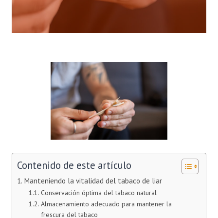
Contenido de este artículo
Manteniendo la vitalidad del tabaco de liar
Conservación óptima del tabaco natural
Almacenamiento adecuado para mantener la
frescura del tabaco