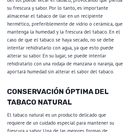
su frescura y sabor. Por lo tanto, es importante
almacenar el tabaco de liar en un recipiente
hermético, preferiblemente de vidrio o cerámica, que
mantenga la humedad y la frescura del tabaco. En el
caso de que el tabaco se haya secado, no se debe
intentar rehidratarlo con agua, ya que esto puede
alterar su sabor. En su lugar, se puede intentar
rehidratarlo con una rodaja de manzana o naranja, que
aportará humedad sin alterar el sabor del tabaco.
CONSERVACIÓN ÓPTIMA DEL
TABACO NATURAL
El tabaco natural es un producto delicado que
requiere de un cuidado especial para mantener su
frescura y sabor. Una de las mejores formas de