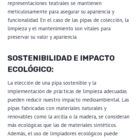
representaciones teatrales se mantienen
meticulosamente para asegurar su apariencia y
funcionalidad. En el caso de las pipas de colección, la
limpieza y el mantenimiento son vitales para
preservar su valor y apariencia.
SOSTENIBILIDAD E IMPACTO
ECOLÓGICO:
La elección de una pipa sostenible y la
implementación de prácticas de limpieza adecuadas
pueden reducir nuestro impacto medioambiental. Las
pipas fabricadas con materiales naturales y
renovables como la arcilla o la madera, se consideran
más ecológicas que las de materiales sintéticos.
Además, el uso de limpiadores ecológicos puede