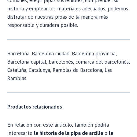
comunes, elegir pipas sostenibles, comprender su
historia y emplear los materiales adecuados, podemos
disfrutar de nuestras pipas de la manera más
responsable y duradera posible.
Barcelona, Barcelona ciudad, Barcelona provincia,
Barcelona capital, barcelonés, comarca del barcelonés,
Cataluña, Catalunya, Ramblas de Barcelona, Las
Ramblas
Productos relacionados:
En relación con este artículo, también podría
interesarte
la historia de la pipa de arcilla
o
la