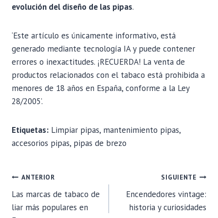
evolución del diseño de las pipas
.
‘Este artículo es únicamente informativo, está
generado mediante tecnología IA y puede contener
errores o inexactitudes. ¡RECUERDA! La venta de
productos relacionados con el tabaco está prohibida a
menores de 18 años en España, conforme a la Ley
28/2005’.
Etiquetas:
Limpiar pipas, mantenimiento pipas,
accesorios pipas, pipas de brezo
NAVEGACIÓN
ANTERIOR
SIGUIENTE
Las marcas de tabaco de
Encendedores vintage:
DE
liar más populares en
historia y curiosidades