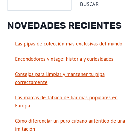
BUSCAR
NOVEDADES RECIENTES
Las pipas de colección más exclusivas del mundo
Encendedores vintage: historia y curiosidades
Consejos para limpiar y mantener tu pipa
correctamente
Las marcas de tabaco de liar más populares en
Europa
Cómo diferenciar un puro cubano auténtico de una
imitación