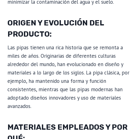
minimizar la contaminación del agua y el suelo.
ORIGEN Y EVOLUCIÓN DEL
PRODUCTO:
Las pipas tienen una rica historia que se remonta a
miles de años. Originarias de diferentes culturas
alrededor del mundo, han evolucionado en diseño y
materiales a lo largo de los siglos. La pipa clásica, por
ejemplo, ha mantenido una forma y función
consistentes, mientras que las pipas modernas han
adoptado diseños innovadores y uso de materiales
avanzados.
MATERIALES EMPLEADOS Y POR
QUÉ: