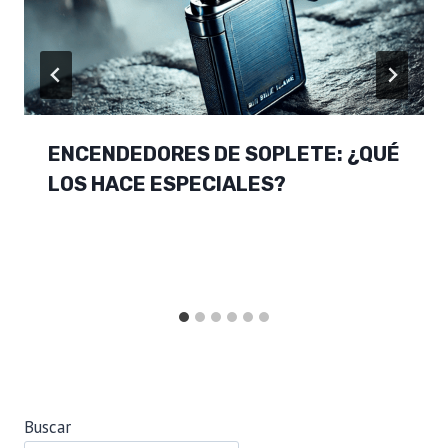
ENCENDEDORES DE SOPLETE: ¿QUÉ
LOS HACE ESPECIALES?
Buscar