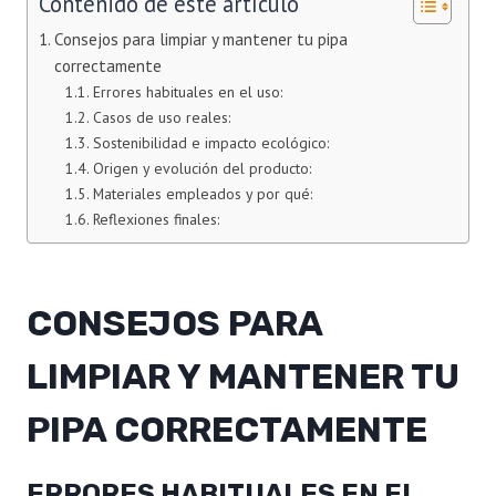
Contenido de este artículo
Consejos para limpiar y mantener tu pipa
correctamente
Errores habituales en el uso:
Casos de uso reales:
Sostenibilidad e impacto ecológico:
Origen y evolución del producto:
Materiales empleados y por qué:
Reflexiones finales:
CONSEJOS PARA
LIMPIAR Y MANTENER TU
PIPA CORRECTAMENTE
ERRORES HABITUALES EN EL