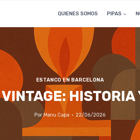
QUIENES SOMOS
PIPAS
N
ESTANCO EN BARCELONA
VINTAGE: HISTORIA 
Por
Manu Capa
22/06/2026