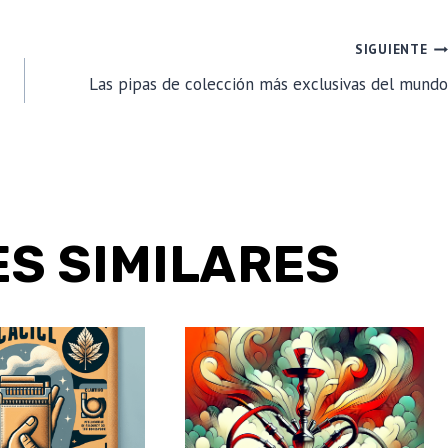
SIGUIENTE
Las pipas de colección más exclusivas del mundo
S SIMILARES