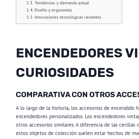
Tendencias y demanda actual
Diseño y ergonomía
Innovaciones tecnológicas recientes
ENCENDEDORES VIN
CURIOSIDADES
COMPARATIVA CON OTROS ACCE
A lo largo de la historia, los accesorios de encendido
encendedores personalizados. Los encendedores vintage,
otros accesorios similares. A diferencia de las cerilla
estos objetos de colección suelen estar hechos de ma