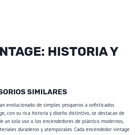
TAGE: HISTORIA Y
SORIOS SIMILARES
 han evolucionado de simples yesqueros a sofisticados
 con su rica historia y diseño distintivo, se destacan de
s de un solo uso o los encendedores de plástico modernos,
teriales duraderos y atemporales. Cada encendedor vintage