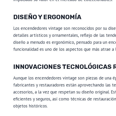
DISEÑO Y ERGONOMÍA
Los encendedores vintage son reconocidos por su dise
detalles artísticos y ornamentales, reflejo de las tend
diseño a menudo es ergonómico, pensado para un ence
funcionalidad es uno de los aspectos que más atrae a l
INNOVACIONES TECNOLÓGICAS 
Aunque los encendedores vintage son piezas de una ép
fabricantes y restauradores están aprovechando las t
accesorios, a la vez que respetan su diseño original.
eficientes y seguros, así como técnicas de restauració
objetos históricos.