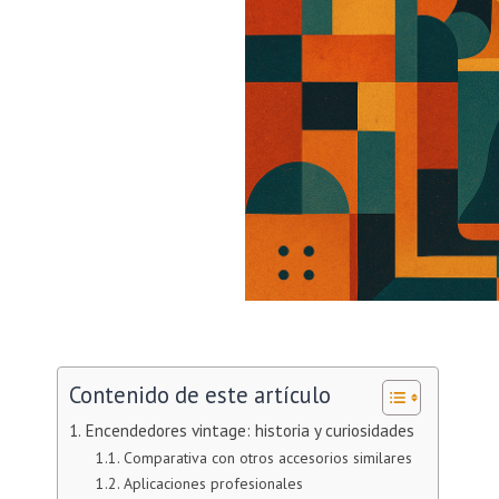
Contenido de este artículo
Encendedores vintage: historia y curiosidades
Comparativa con otros accesorios similares
Aplicaciones profesionales