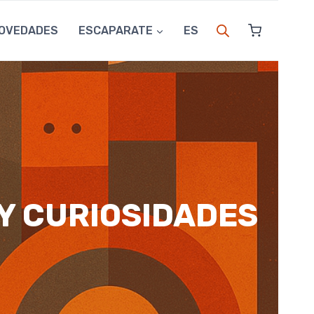
OVEDADES
ESCAPARATE
ES
Y CURIOSIDADES