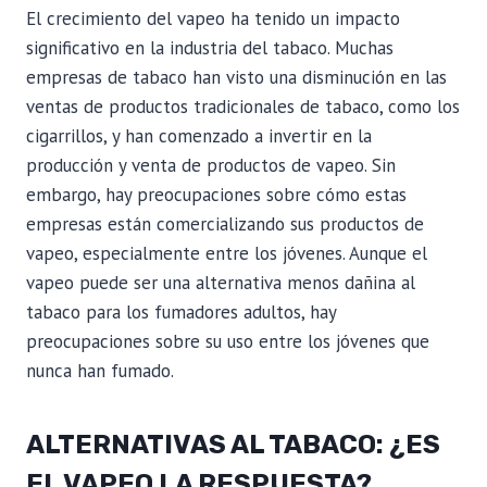
El crecimiento del vapeo ha tenido un impacto
significativo en la industria del tabaco. Muchas
empresas de tabaco han visto una disminución en las
ventas de productos tradicionales de tabaco, como los
cigarrillos, y han comenzado a invertir en la
producción y venta de productos de vapeo. Sin
embargo, hay preocupaciones sobre cómo estas
empresas están comercializando sus productos de
vapeo, especialmente entre los jóvenes. Aunque el
vapeo puede ser una alternativa menos dañina al
tabaco para los fumadores adultos, hay
preocupaciones sobre su uso entre los jóvenes que
nunca han fumado.
ALTERNATIVAS AL TABACO: ¿ES
EL VAPEO LA RESPUESTA?