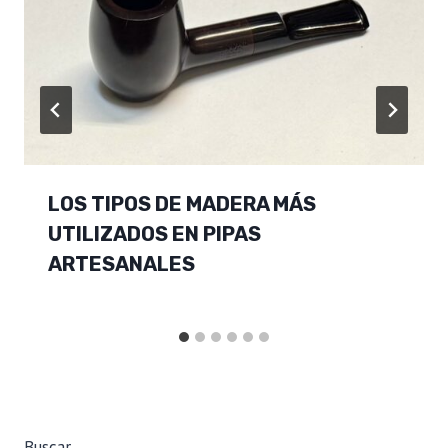
LOS TIPOS DE MADERA MÁS
UTILIZADOS EN PIPAS
ARTESANALES
Buscar