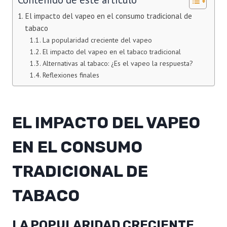
El impacto del vapeo en el consumo tradicional de
tabaco
La popularidad creciente del vapeo
El impacto del vapeo en el tabaco tradicional
Alternativas al tabaco: ¿Es el vapeo la respuesta?
Reflexiones finales
EL IMPACTO DEL VAPEO
EN EL CONSUMO
TRADICIONAL DE
TABACO
LA POPULARIDAD CRECIENTE