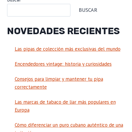
BUSCAR
NOVEDADES RECIENTES
Las pipas de colección más exclusivas del mundo
Encendedores vintage: historia y curiosidades
Consejos para limpiar y mantener tu pipa
correctamente
Las marcas de tabaco de liar más populares en
Europa
Cómo diferenciar un puro cubano auténtico de una