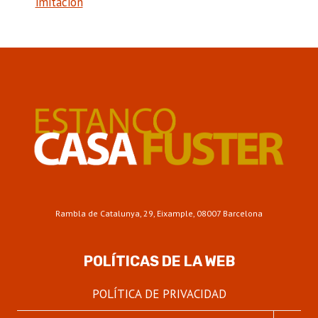
imitación
Rambla de Catalunya, 29, Eixample, 08007 Barcelona
POLÍTICAS DE LA WEB
POLÍTICA DE PRIVACIDAD