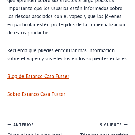
importante que los usuarios estén informados sobre
los riesgos asociados con el vapeo y que los jóvenes
en particular estén protegidos de la comercialización
de estos productos.
Recuerda que puedes encontrar más información
sobre el vapeo y sus efectos en los siguientes enlaces:
Blog de Estanco Casa Fuster
Sobre Estanco Casa Fuster
NAVEGACIÓN
ANTERIOR
SIGUIENTE