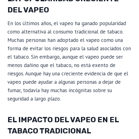
DEL VAPEO
En los últimos años, el vapeo ha ganado popularidad
como alternativa al consumo tradicional de tabaco.
Muchas personas han adoptado el vapeo como una
forma de evitar los riesgos para la salud asociados con
el tabaco. Sin embargo, aunque el vapeo puede ser
menos dañino que el tabaco, no está exento de
riesgos. Aunque hay una creciente evidencia de que el
vapeo puede ayudar a algunas personas a dejar de
fumar, todavía hay muchas incógnitas sobre su
seguridad a largo plazo.
EL IMPACTO DEL VAPEO EN EL
TABACO TRADICIONAL