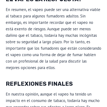
En resumen, el vapeo puede ser una alternativa viable
al tabaco para algunos fumadores adultos. Sin
embargo, es importante recordar que el vapeo no
está exento de riesgos. Aunque puede ser menos
dañino que el tabaco, todavía hay muchas incógnitas
sobre su seguridad a largo plazo. Por lo tanto, es
importante que los fumadores que están considerando
el vapeo como una forma de dejar de fumar hablen
con un profesional de la salud para discutir las
mejores opciones para ellos.
REFLEXIONES FINALES
En nuestra opinión, aunque el vapeo ha tenido un
impacto en el consumo de tabaco, todavía hay mucho
que aprender sobre sus efectos a largo plazo. Es