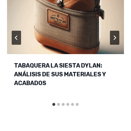
TABAQUERA LA SIESTA DYLAN:
ANÁLISIS DE SUS MATERIALES Y
ACABADOS