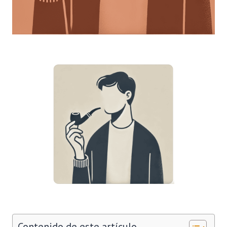
Contenido de este artículo