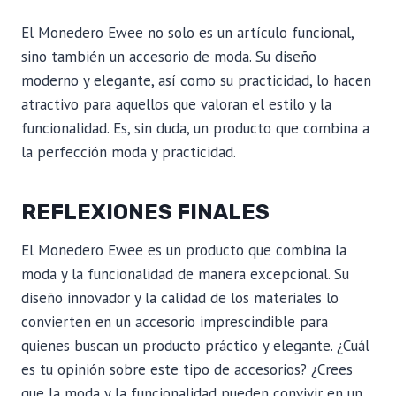
El Monedero Ewee no solo es un artículo funcional,
sino también un accesorio de moda. Su diseño
moderno y elegante, así como su practicidad, lo hacen
atractivo para aquellos que valoran el estilo y la
funcionalidad. Es, sin duda, un producto que combina a
la perfección moda y practicidad.
REFLEXIONES FINALES
El Monedero Ewee es un producto que combina la
moda y la funcionalidad de manera excepcional. Su
diseño innovador y la calidad de los materiales lo
convierten en un accesorio imprescindible para
quienes buscan un producto práctico y elegante. ¿Cuál
es tu opinión sobre este tipo de accesorios? ¿Crees
que la moda y la funcionalidad pueden convivir en un