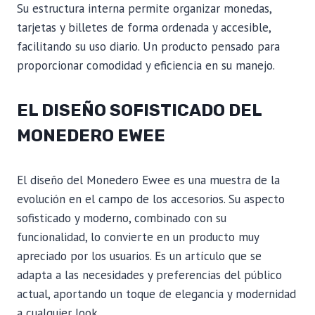
Su estructura interna permite organizar monedas,
tarjetas y billetes de forma ordenada y accesible,
facilitando su uso diario. Un producto pensado para
proporcionar comodidad y eficiencia en su manejo.
EL DISEÑO SOFISTICADO DEL
MONEDERO EWEE
El diseño del Monedero Ewee es una muestra de la
evolución en el campo de los accesorios. Su aspecto
sofisticado y moderno, combinado con su
funcionalidad, lo convierte en un producto muy
apreciado por los usuarios. Es un artículo que se
adapta a las necesidades y preferencias del público
actual, aportando un toque de elegancia y modernidad
a cualquier look.