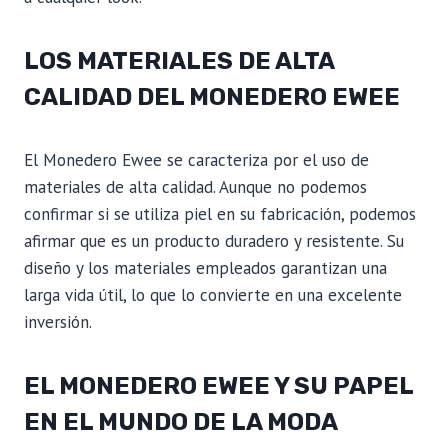
LOS MATERIALES DE ALTA
CALIDAD DEL MONEDERO EWEE
El Monedero Ewee se caracteriza por el uso de
materiales de alta calidad. Aunque no podemos
confirmar si se utiliza piel en su fabricación, podemos
afirmar que es un producto duradero y resistente. Su
diseño y los materiales empleados garantizan una
larga vida útil, lo que lo convierte en una excelente
inversión.
EL MONEDERO EWEE Y SU PAPEL
EN EL MUNDO DE LA MODA