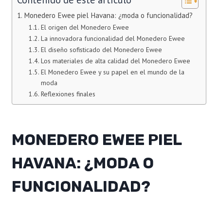
Monedero Ewee piel Havana: ¿moda o funcionalidad?
El origen del Monedero Ewee
La innovadora funcionalidad del Monedero Ewee
El diseño sofisticado del Monedero Ewee
Los materiales de alta calidad del Monedero Ewee
El Monedero Ewee y su papel en el mundo de la
moda
Reflexiones finales
MONEDERO EWEE PIEL
HAVANA: ¿MODA O
FUNCIONALIDAD?