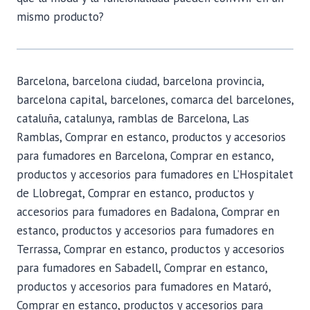
mismo producto?
Barcelona, barcelona ciudad, barcelona provincia,
barcelona capital, barcelones, comarca del barcelones,
cataluña, catalunya, ramblas de Barcelona, Las
Ramblas, Comprar en estanco, productos y accesorios
para fumadores en Barcelona, Comprar en estanco,
productos y accesorios para fumadores en L’Hospitalet
de Llobregat, Comprar en estanco, productos y
accesorios para fumadores en Badalona, Comprar en
estanco, productos y accesorios para fumadores en
Terrassa, Comprar en estanco, productos y accesorios
para fumadores en Sabadell, Comprar en estanco,
productos y accesorios para fumadores en Mataró,
Comprar en estanco, productos y accesorios para