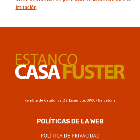
imitación
Rambla de Catalunya, 29, Eixample, 08007 Barcelona
POLÍTICAS DE LA WEB
POLÍTICA DE PRIVACIDAD