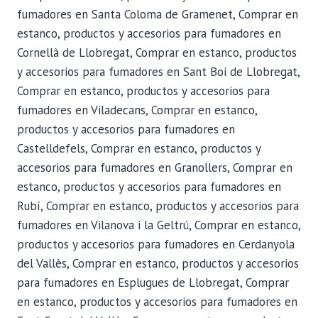
fumadores en Santa Coloma de Gramenet, Comprar en
estanco, productos y accesorios para fumadores en
Cornellà de Llobregat, Comprar en estanco, productos
y accesorios para fumadores en Sant Boi de Llobregat,
Comprar en estanco, productos y accesorios para
fumadores en Viladecans, Comprar en estanco,
productos y accesorios para fumadores en
Castelldefels, Comprar en estanco, productos y
accesorios para fumadores en Granollers, Comprar en
estanco, productos y accesorios para fumadores en
Rubí, Comprar en estanco, productos y accesorios para
fumadores en Vilanova i la Geltrú, Comprar en estanco,
productos y accesorios para fumadores en Cerdanyola
del Vallès, Comprar en estanco, productos y accesorios
para fumadores en Esplugues de Llobregat, Comprar
en estanco, productos y accesorios para fumadores en