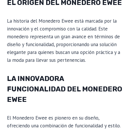
EL ORIGEN DEL MONEDERO EWEE
La historia del Monedero Ewee está marcada por la
innovación y el compromiso con la calidad. Este
monedero representa un gran avance en términos de
diseño y funcionalidad, proporcionando una solución
elegante para quienes buscan una opción práctica y a
la moda para llevar sus pertenencias.
LA INNOVADORA
FUNCIONALIDAD DEL MONEDERO
EWEE
El Monedero Ewee es pionero en su diseño,
ofreciendo una combinación de funcionalidad y estilo.