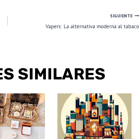
SIGUIENTE
Vapers: La alternativa moderna al tabaco
S SIMILARES