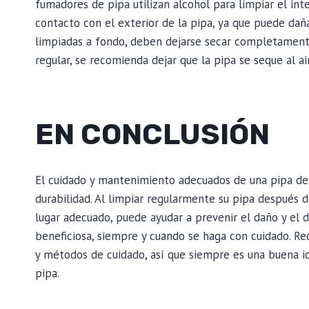
fumadores de pipa utilizan alcohol para limpiar el inte
contacto con el exterior de la pipa, ya que puede daña
limpiadas a fondo, deben dejarse secar completamente 
regular, se recomienda dejar que la pipa se seque al a
EN CONCLUSIÓN
El cuidado y mantenimiento adecuados de una pipa de
durabilidad. Al limpiar regularmente su pipa después 
lugar adecuado, puede ayudar a prevenir el daño y el 
beneficiosa, siempre y cuando se haga con cuidado. Rec
y métodos de cuidado, así que siempre es una buena id
pipa.