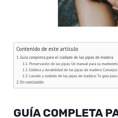
Contenido de este artículo
Guía completa para el cuidado de las pipas de madera
Preservación de las pipas: Un manual para su mantenim
Estética y durabilidad de las pipas de madera: Consejos 
Lavado y cuidado de las pipas de madera: Tu guía paso
En conclusión
GUÍA COMPLETA PA