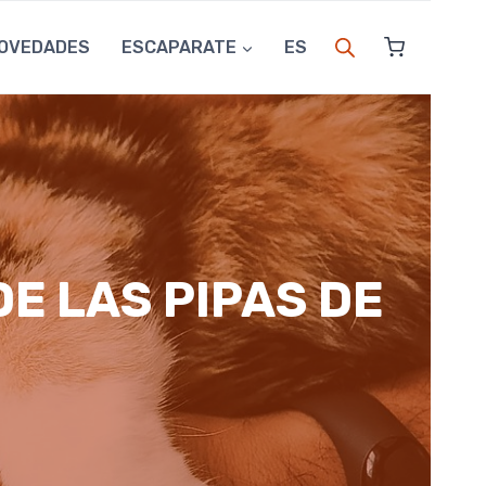
OVEDADES
ESCAPARATE
ES
E LAS PIPAS DE