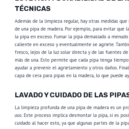
TÉCNICAS
Además de la limpieza regular, hay otras medidas que 
de una pipa de madera. Por ejemplo, para evitar que l
la pipa en exceso. Fumar la pipa demasiado a menudo
caliente en exceso y eventualmente se agriete. Tambi
fresco, lejos de la luz solar directa y de las fuentes de
más de una. Esto permite que cada pipa tenga tiempo s
ayudar a prevenir el agrietamiento y otros daños. Fin
capa de cera para pipas en la madera, lo que puede ay
LAVADO Y CUIDADO DE LAS PIPAS
La limpieza profunda de una pipa de madera es un pro
uso. Este proceso implica desmontar la pipa, si es pos
cuidado al hacer esto, ya que algunas partes de la pip