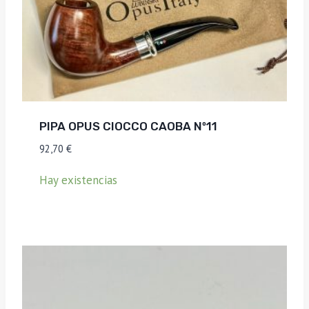
PIPA OPUS CIOCCO CAOBA Nº11
92,70
€
Hay existencias