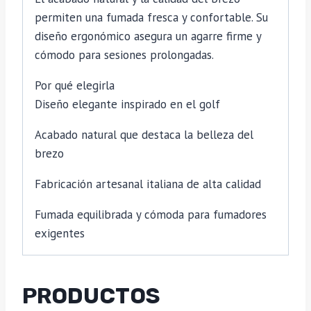
permiten una fumada fresca y confortable. Su
diseño ergonómico asegura un agarre firme y
cómodo para sesiones prolongadas.
Por qué elegirla
Diseño elegante inspirado en el golf
Acabado natural que destaca la belleza del
brezo
Fabricación artesanal italiana de alta calidad
Fumada equilibrada y cómoda para fumadores
exigentes
PRODUCTOS