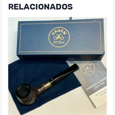
RELACIONADOS