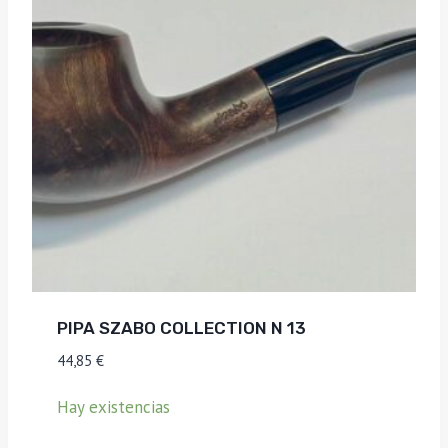
PIPA SZABO COLLECTION N 13
44,85
€
Hay existencias