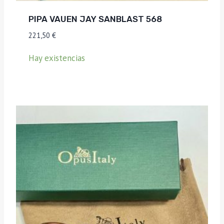
PIPA VAUEN JAY SANBLAST 568
221,50
€
Hay existencias