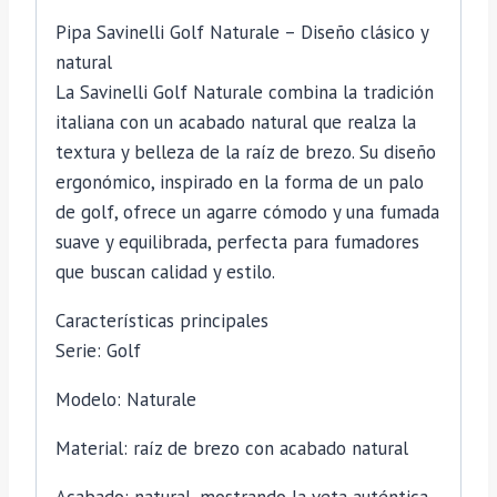
Pipa Savinelli Golf Naturale – Diseño clásico y
natural
La Savinelli Golf Naturale combina la tradición
italiana con un acabado natural que realza la
textura y belleza de la raíz de brezo. Su diseño
ergonómico, inspirado en la forma de un palo
de golf, ofrece un agarre cómodo y una fumada
suave y equilibrada, perfecta para fumadores
que buscan calidad y estilo.
Características principales
Serie: Golf
Modelo: Naturale
Material: raíz de brezo con acabado natural
Acabado: natural, mostrando la veta auténtica