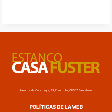
Rambla de Catalunya, 29, Eixample, 08007 Barcelona
POLÍTICAS DE LA WEB