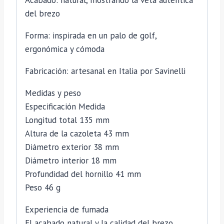
del brezo
Forma: inspirada en un palo de golf,
ergonómica y cómoda
Fabricación: artesanal en Italia por Savinelli
Medidas y peso
Especificación Medida
Longitud total 135 mm
Altura de la cazoleta 43 mm
Diámetro exterior 38 mm
Diámetro interior 18 mm
Profundidad del hornillo 41 mm
Peso 46 g
Experiencia de fumada
El acabado natural y la calidad del brezo