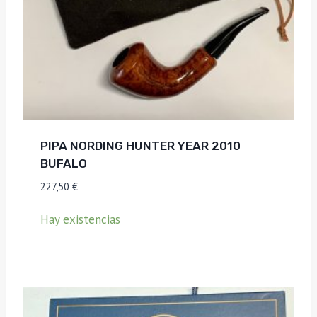
PIPA NORDING HUNTER YEAR 2010
BUFALO
227,50
€
Hay existencias