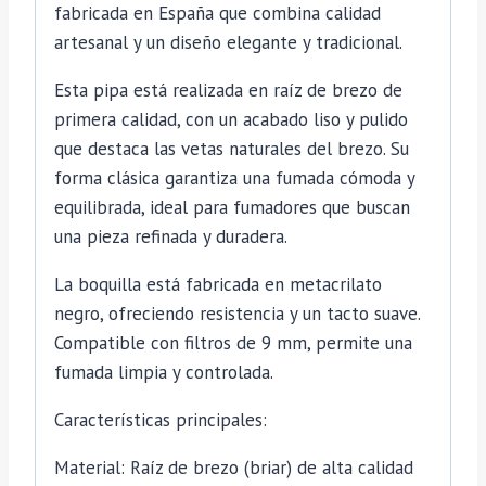
fabricada en España que combina calidad
artesanal y un diseño elegante y tradicional.
Esta pipa está realizada en raíz de brezo de
primera calidad, con un acabado liso y pulido
que destaca las vetas naturales del brezo. Su
forma clásica garantiza una fumada cómoda y
equilibrada, ideal para fumadores que buscan
una pieza refinada y duradera.
La boquilla está fabricada en metacrilato
negro, ofreciendo resistencia y un tacto suave.
Compatible con filtros de 9 mm, permite una
fumada limpia y controlada.
Características principales:
Material: Raíz de brezo (briar) de alta calidad