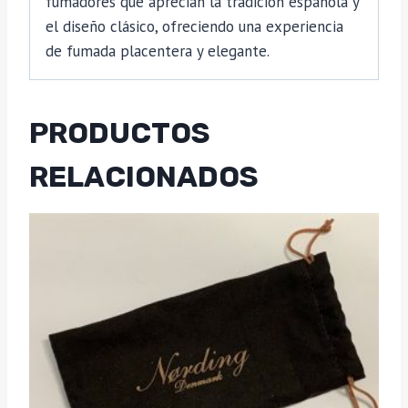
fumadores que aprecian la tradición española y
el diseño clásico, ofreciendo una experiencia
de fumada placentera y elegante.
PRODUCTOS
RELACIONADOS