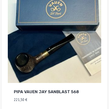
PIPA VAUEN JAY SANBLAST 568
221,50
€