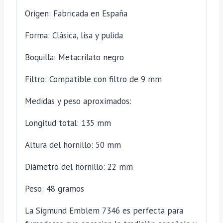
Origen: Fabricada en España
Forma: Clásica, lisa y pulida
Boquilla: Metacrilato negro
Filtro: Compatible con filtro de 9 mm
Medidas y peso aproximados:
Longitud total: 135 mm
Altura del hornillo: 50 mm
Diámetro del hornillo: 22 mm
Peso: 48 gramos
La Sigmund Emblem 7346 es perfecta para