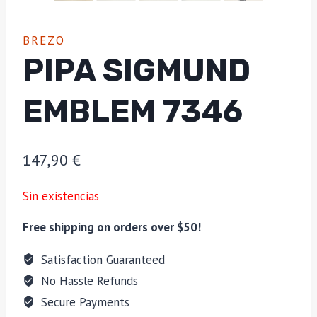
BREZO
PIPA SIGMUND
EMBLEM 7346
147,90
€
Sin existencias
Free shipping on orders over $50!
Satisfaction Guaranteed
No Hassle Refunds
Secure Payments