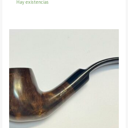
Hay existencias